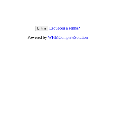
Esqueceu a senha?
Powered by
WHMCompleteSolution