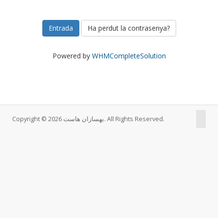
Ha perdut la contrasenya?
Powered by
WHMCompleteSolution
Copyright © 2026 بهسازان هاست. All Rights Reserved.