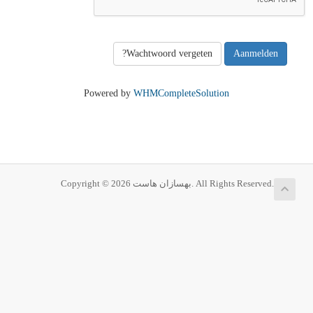
Wachtwoord vergeten?
Powered by
WHMCompleteSolution
Copyright © 2026 بهسازان هاست. All Rights Reserved.