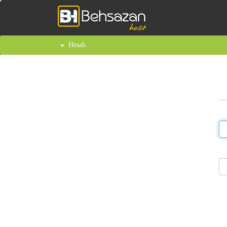
Hesab