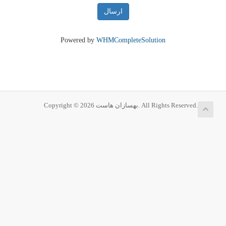
ارسال
Powered by
WHMCompleteSolution
Copyright © 2026 بهسازان هاست. All Rights Reserved.