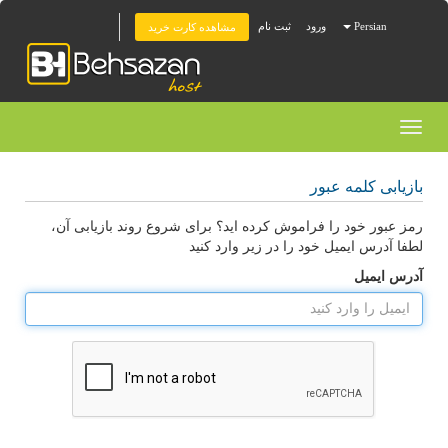
Persian
ورود
ثبت نام
مشاهده کارت خرید
Toggl
naviga
بازیابی کلمه عبور
رمز عبور خود را فراموش کرده اید؟ برای شروع روند بازیابی آن،
لطفا آدرس ایمیل خود را در زیر وارد کنید
آدرس ایمیل