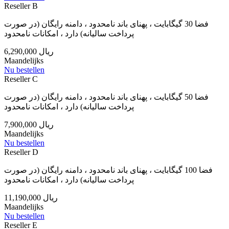
Reseller B
فضا 30 گیگابایت ، پهنای باند نامحدود ، دامنه رایگان (در صورت
پرداخت سالیانه) دارد ، امکانات نامحدود
6,290,000 ریال
Maandelijks
Nu bestellen
Reseller C
فضا 50 گیگابایت ، پهنای باند نامحدود ، دامنه رایگان (در صورت
پرداخت سالیانه) دارد ، امکانات نامحدود
7,900,000 ریال
Maandelijks
Nu bestellen
Reseller D
فضا 100 گیگابایت ، پهنای باند نامحدود ، دامنه رایگان (در صورت
پرداخت سالیانه) دارد ، امکانات نامحدود
11,190,000 ریال
Maandelijks
Nu bestellen
Reseller E