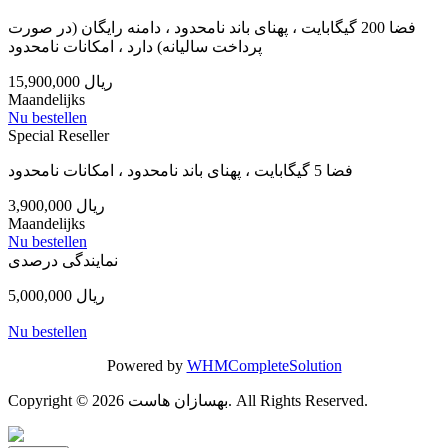
فضا 200 گیگابایت ، پهنای باند نامحدود ، دامنه رایگان (در صورت
پرداخت سالیانه) دارد ، امکانات نامحدود
15,900,000 ریال
Maandelijks
Nu bestellen
Special Reseller
فضا 5 گیگابایت ، پهنای باند نامحدود ، امکانات نامحدود
3,900,000 ریال
Maandelijks
Nu bestellen
نمایندگی درصدی
5,000,000 ریال
Nu bestellen
Powered by
WHMCompleteSolution
Copyright © 2026 بهسازان هاست. All Rights Reserved.