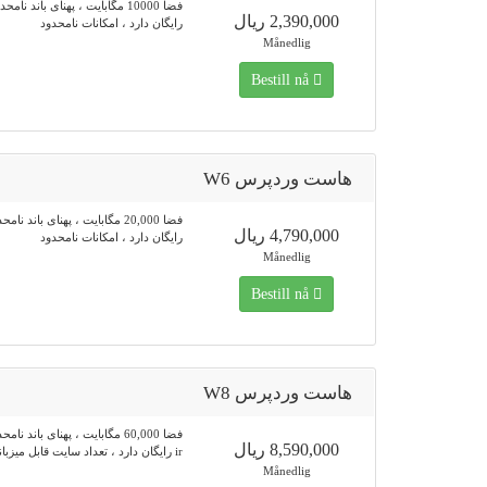
فضا 10000 مگابایت ، پهنای باند نام
2,390,000 ریال
رایگان دارد ، امکانات نامحدود
Månedlig
Bestill nå
هاست وردپرس W6
فضا 20,000 مگابایت ، پهنای باند نا
4,790,000 ریال
رایگان دارد ، امکانات نامحدود
Månedlig
Bestill nå
هاست وردپرس W8
فضا 60,000 مگابایت ، پهنای باند نا
8,590,000 ریال
ir رایگان دارد ، تعداد سایت قابل میزبانی 5 عدد
Månedlig