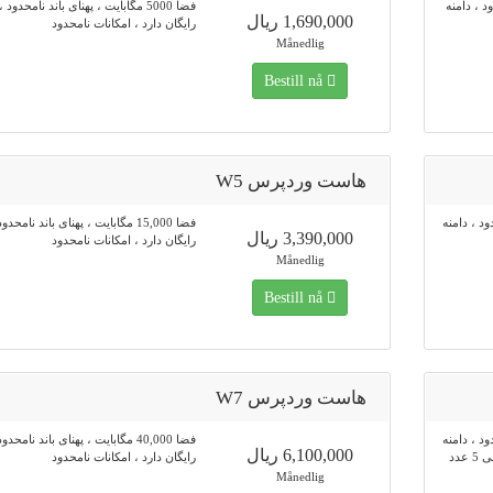
حدود ، دامنه
فضا 5000 مگابایت ، پهنای باند نامحدود 
1,690,000 ریال
رایگان دارد ، امکانات نامحدود
Månedlig
Bestill nå
هاست وردپرس W5
محدود ، دامنه
فضا 15,000 مگابایت ، پهنای باند نامحد
3,390,000 ریال
رایگان دارد ، امکانات نامحدود
Månedlig
Bestill nå
هاست وردپرس W7
محدود ، دامنه
فضا 40,000 مگابایت ، پهنای باند نامحد
6,100,000 ریال
رایگان دارد ، امکانات نامحدود
Månedlig