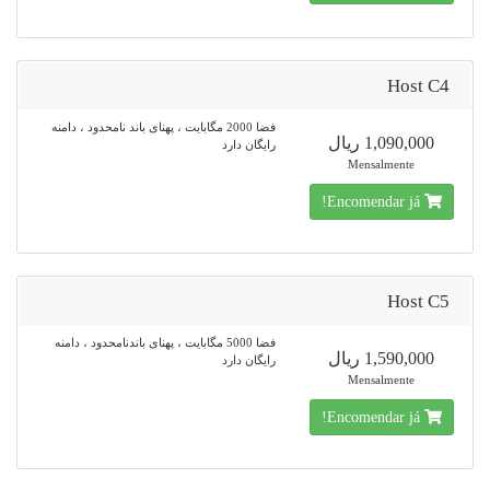
Host C4
فضا 2000 مگابایت ، پهنای باند نامحدود ، دامنه
1,090,000 ریال
رایگان دارد
Mensalmente
Encomendar já!
Host C5
فضا 5000 مگابایت ، پهنای باندنامحدود ، دامنه
1,590,000 ریال
رایگان دارد
Mensalmente
Encomendar já!