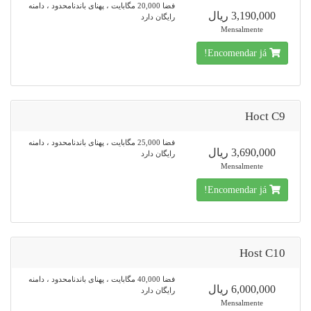
فضا 20,000 مگابایت ، پهنای باندنامحدود ، دامنه
3,190,000 ریال
رایگان دارد
Mensalmente
Encomendar já!
Hoct C9
فضا 25,000 مگابایت ، پهنای باندنامحدود ، دامنه
3,690,000 ریال
رایگان دارد
Mensalmente
Encomendar já!
Host C10
فضا 40,000 مگابایت ، پهنای باندنامحدود ، دامنه
6,000,000 ریال
رایگان دارد
Mensalmente