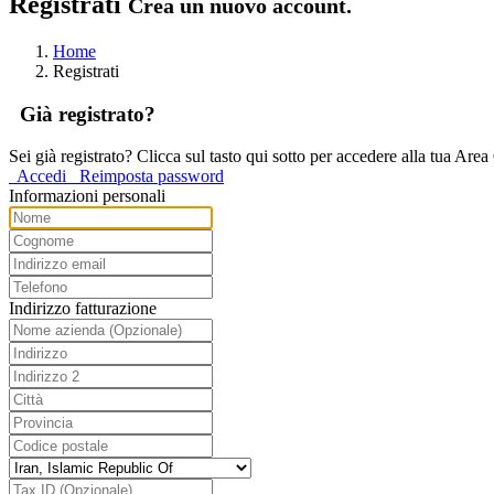
Registrati
Crea un nuovo account.
Home
Registrati
Già registrato?
Sei già registrato? Clicca sul tasto qui sotto per accedere alla tua Area 
Accedi
Reimposta password
Informazioni personali
Indirizzo fatturazione