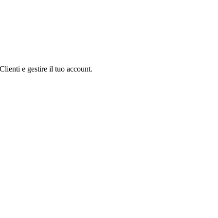
Clienti e gestire il tuo account.