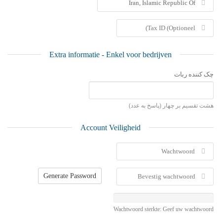
Extra informatie - Enkel voor bedrijven
چک کننده ربات
هشت تقسیم بر چهار (پاسخ به عدد)
Account Veiligheid
Generate Password
Wachtwoord sterkte: Geef uw wachtwoord