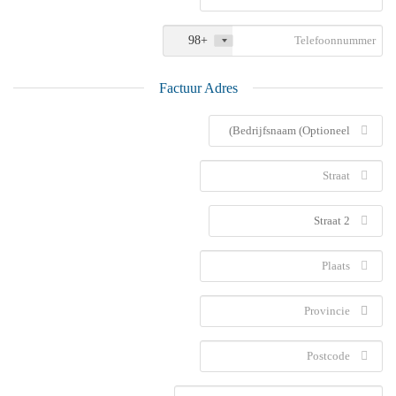
+98
Factuur Adres