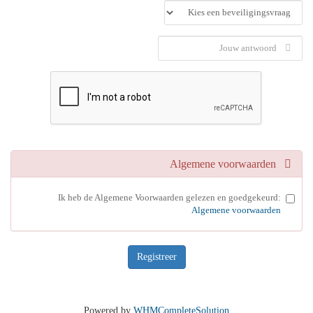
Algemene voorwaarden
Ik heb de Algemene Voorwaarden gelezen en goedgekeurd:
Algemene voorwaarden
Powered by
WHMCompleteSolution