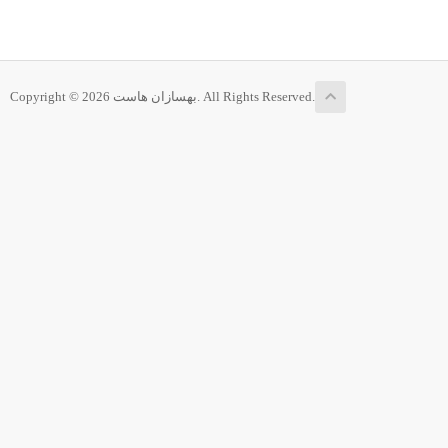
Copyright © 2026 بهسازان هاست. All Rights Reserved.