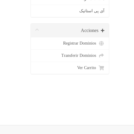
آی پی استاتیک
Acciones
Registrar Dominios
Transferir Dominios
Ver Carrito