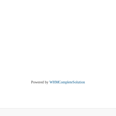
Powered by
WHMCompleteSolution