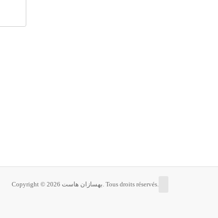
Copyright © 2026 بهسازان هاست. Tous droits réservés.