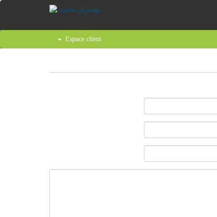
Espace client