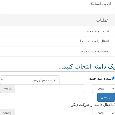
آی پی استاتیک
عملیات
ثبت دامنه جدید
انتقال دامنه به اینجا
مشاهده کارت خرید
یک دامنه انتخاب کنید...
ثبت دامنه جدید
www.
بررسی
انتقال دامنه از شرکت دیگر
www.