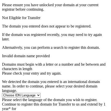
Please ensure you have unlocked your domain at your current
registrar before continuing.
Not Eligible for Transfer
The domain you entered does not appear to be registered.
If the domain was registered recently, you may need to try again
later.
Alternatively, you can perform a search to register this domain.
Invalid domain name provided
Domains must begin with a letter or a number
and be between
and
characters in length
Please check your entry and try again.
We detected the domain you entered is an international domain
name. In order to continue, please select your desired domain
language.
Please select the language of the domain you wish to register.
Continue to register this domain for
Transfer to us and extend by 1
year* for