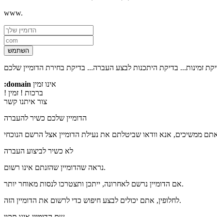
www.
השתמש
קת זמינות...
בדיקת היתכנות לבצע העברה...
אינו זמין
:domain
! ברכות
! זמין
צור איתנו קשר
הדומיין שלכם כשיר להעברה
לא כשיר לביצוע העברה
נראה שהדומיין שהזנתם אינו רשום.
אם הדומיין נרשם לאחרונה, ייתכן ותצטרכו לנסות מאוחר יותר.
לחלופין, אתם יכולים לבצע חיפוש כדי לרשום את הדומיין הזה.
שם הדומיין אינו תקין