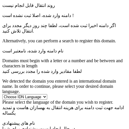
روند انتقال قابل انجام نیست
دامنه وارد شده، اصلا ثبت نشده است !
اگر دامنه اخیرا ثبت شده است، لطفا چند روز دیگر مجدد برای
انتقال تلاش کنید.
Alternatively, you can perform a search to register this domain.
نام دامنه وارد شده، نامعتبر است
Domains must begin with a letter or a number
and be between
and
characters in length
لطفا مقادیر وارد شده را مجدد بررسی کنید
We detected the domain you entered is an international domain
name. In order to continue, please select your desired domain
language.
Please select the language of the domain you wish to register.
ادامه جهت ثبت دامنه برای
هزینه انتقال به بهسازان هاست و تمدید
یکساله
نام های پیشنهادی
در حال ایجاد لیست پیشنهادی برای شما