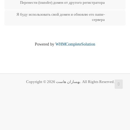
Перенести (transfer) домен от другого регистратора
Я буду использовать свой домен и обновлю его name-
сервера
Powered by
WHMCompleteSolution
Copyright © 2026 بهسازان هاست. All Rights Reserved.