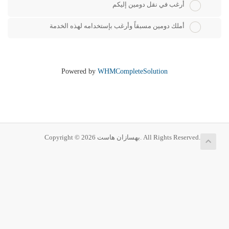
أرغب في نقل دومين إليكم
أملك دومين مسبقاً وأرغب بإستخدامه لهذه الخدمة
Powered by
WHMCompleteSolution
Copyright © 2026 بهسازان هاست. All Rights Reserved.