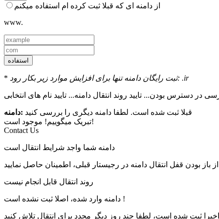
از دامنه ای که قبلا ثبت کرده ام استفاده میکنم
www.
استفاده
ثبت رایگان دامنه تنها برای افزایش موارد زیر بکار رود: .ir
*
سی در دسترس بودن...
تایید روند انتقال دامنه...
قبلا ثبت شده است. لطفا دامنه دیگری را بررسی کنید
:دامنه
موجود است!
تبریک میگوییم!
Contact Us
دامنه شما واجد شرایط انتقال است
 از باز بودن قفل انتقال دامنه در رجیستار قبلی، اطمینان حاصل نمایید
روند انتقال قابل انجام نیست
دامنه وارد شده، اصلا ثبت نشده است !