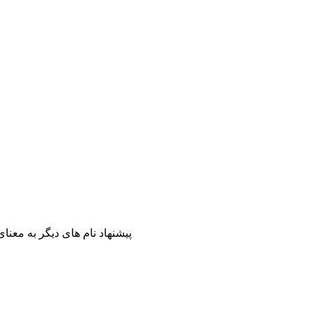
پیشنهاد نام های دیگر به معن