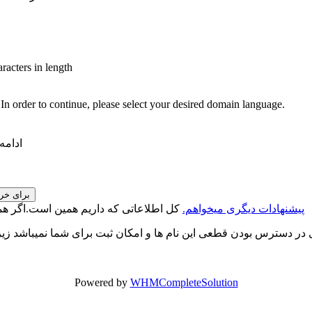
aracters in length
In order to continue, please select your desired domain language.
ادامه
برای خری
پیشنهادات دیگری میخواهم.
کل اطلاعاتی که داریم همین است.اگر همچ
ای در دسترس بودن قطعی این نام ها و امکان ثبت برای شما نمیباشد 
Powered by
WHMCompleteSolution