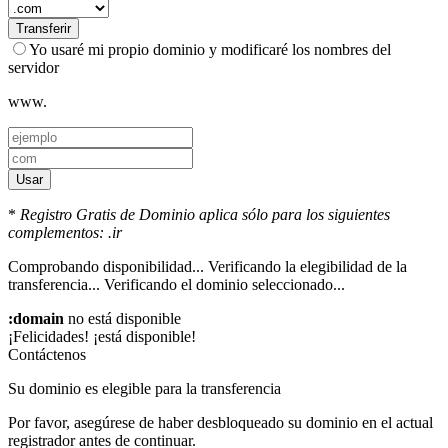
Transferir
Yo usaré mi propio dominio y modificaré los nombres del
servidor
www.
Usar
*
Registro Gratis de Dominio aplica sólo para los siguientes
complementos: .ir
Comprobando disponibilidad...
Verificando la elegibilidad de la
transferencia...
Verificando el dominio seleccionado...
:domain
no está disponible
¡Felicidades!
¡está disponible!
Contáctenos
Su dominio es elegible para la transferencia
Por favor, asegúrese de haber desbloqueado su dominio en el actual
registrador antes de continuar.