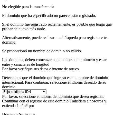
No elegible para la transferencia
El dominio que ha especificado no parece estar registrado.
Si el dominio fue registrado recientemente, es posible que tenga que
probar de nuevo más tarde.
Alternativamente, puede realizar una búsqueda para registrar este
dominio.
Se proporcionó un nombre de dominio no válido
Los dominios deben comenzar con una letra o un número
y estar
entre
y
caracteres de longitud
Por favor verifique sus datos e intente de nuevo.
Detectamos que el dominio que ingresó es un nombre de dominio
internacional. Para continuar, seleccione el idioma deseado de su
dominio.
Por favor, seleccione el idioma del dominio que desea registrar.
Continuar con el registro de este dominio
Transfiera a nosotros y
extienda 1 año* por
Dominios Sugeridos