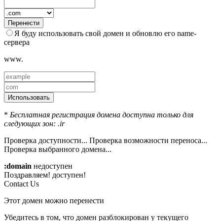
Перенести
Я буду использовать свой домен и обновлю его name-
сервера
www.
Использовать
*
Бесплатная регистрация домена доступна только для
следующих зон: .ir
Проверка доступности...
Проверка возможности переноса...
Проверка выбранного домена...
:domain
недоступен
Поздравляем!
доступен!
Contact Us
Этот домен можно перенести
Убедитесь в том, что домен разблокирован у текущего