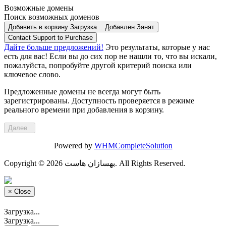
Возможные домены
Поиск возможных доменов
Добавить в корзину
Загрузка...
Добавлен
Занят
Contact Support to Purchase
Дайте больше предложений!
Это результаты, которые у нас
есть для вас! Если вы до сих пор не нашли то, что вы искали,
пожалуйста, попробуйте другой критерий поиска или
ключевое слово.
Предложенные домены не всегда могут быть
зарегистрированы. Доступность проверяется в режиме
реального времени при добавления в корзину.
Далее
Powered by
WHMCompleteSolution
Copyright © 2026 بهسازان هاست. All Rights Reserved.
×
Close
Загрузка...
Загрузка...