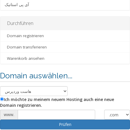
آی پی استاتیک
Durchführen
Domain registrieren
Domain transferieren
Warenkorb ansehen
Domain auswählen...
Ich möchte zu meinem neuem Hosting auch eine neue
Domain registrieren.
www.
Prüfen