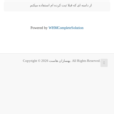
از دامنه ای که قبلا ثبت کرده ام استفاده میکنم
Powered by
WHMCompleteSolution
Copyright © 2026 بهسازان هاست. All Rights Reserved.