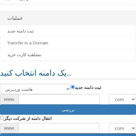
عملیات
ثبت دامنه جدید
Transfer in a Domain
مشاهده کارت خرید
یک دامنه انتخاب کنید...
ثبت دامنه جدید
www.
بررسی
انتقال دامنه از شرکت دیگر
www.