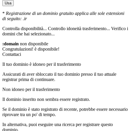
Usa
*
Registrazione di un dominio gratuito applica alle sole estensioni
di seguito: .ir
Controlla disponibilità...
Controllo idoneità trasferimento...
Verifico i
domini che hai selezionato...
:domain
non disponibile
Congratulazioni!
è disponibile!
Contattaci
Il tuo dominio è idoneo per il trasferimento
Assicurati di aver sbloccato il tuo dominio presso il tuo attuale
registrar prima di continuare.
Non idoneo per il trasferimento
Il dominio inserito non sembra essere registrato.
Se il dominio è stato registrato di recente, potrebbe essere necessario
riprovare tra un po' di tempo.
In alternativa, puoi eseguire una ricerca per registrare questo
dominio.