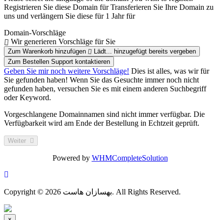
Registrieren Sie diese Domain für
Transferieren Sie Ihre Domain zu
uns und verlängern Sie diese für 1 Jahr für
Domain-Vorschläge
Wir generieren Vorschläge für Sie
Zum Warenkorb hinzufügen
Lädt...
hinzugefügt
bereits vergeben
Zum Bestellen Support kontaktieren
Geben Sie mir noch weitere Vorschläge!
Dies ist alles, was wir für
Sie gefunden haben! Wenn Sie das Gesuchte immer noch nicht
gefunden haben, versuchen Sie es mit einem anderen Suchbegriff
oder Keyword.
Vorgeschlangene Domainnamen sind nicht immer verfügbar. Die
Verfügbarkeit wird am Ende der Bestellung in Echtzeit geprüft.
Weiter
Powered by
WHMCompleteSolution
Copyright © 2026 بهسازان هاست. All Rights Reserved.
×