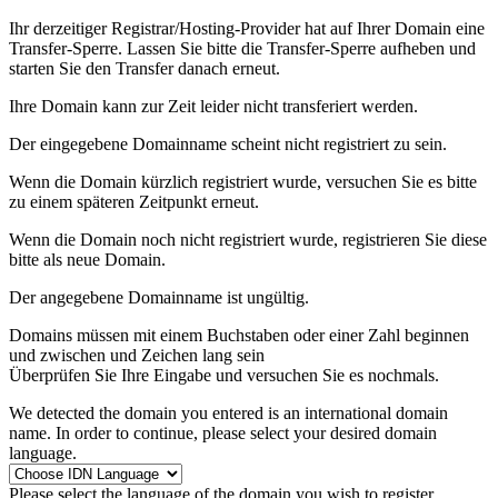
Ihr derzeitiger Registrar/Hosting-Provider hat auf Ihrer Domain eine
Transfer-Sperre. Lassen Sie bitte die Transfer-Sperre aufheben und
starten Sie den Transfer danach erneut.
Ihre Domain kann zur Zeit leider nicht transferiert werden.
Der eingegebene Domainname scheint nicht registriert zu sein.
Wenn die Domain kürzlich registriert wurde, versuchen Sie es bitte
zu einem späteren Zeitpunkt erneut.
Wenn die Domain noch nicht registriert wurde, registrieren Sie diese
bitte als neue Domain.
Der angegebene Domainname ist ungültig.
Domains müssen mit einem Buchstaben oder einer Zahl beginnen
und zwischen
und
Zeichen lang sein
Überprüfen Sie Ihre Eingabe und versuchen Sie es nochmals.
We detected the domain you entered is an international domain
name. In order to continue, please select your desired domain
language.
Please select the language of the domain you wish to register.