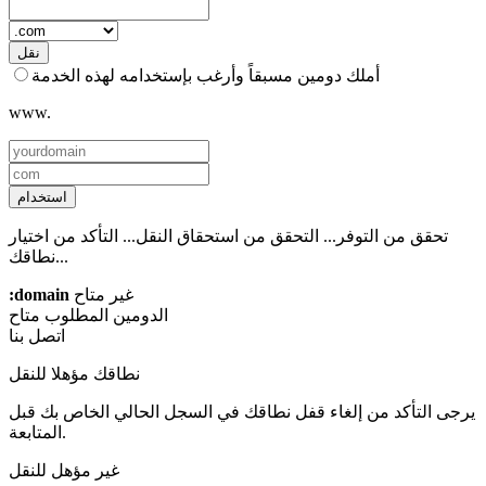
نقل
أملك دومين مسبقاً وأرغب بإستخدامه لهذه الخدمة
www.
استخدام
تحقق من التوفر...
التحقق من استحقاق النقل...
التأكد من اختيار
نطاقك...
غير متاح
:domain
الدومين المطلوب
متاح
اتصل بنا
نطاقك مؤهلا للنقل
يرجى التأكد من إلغاء قفل نطاقك في السجل الحالي الخاص بك قبل
المتابعة.
غير مؤهل للنقل