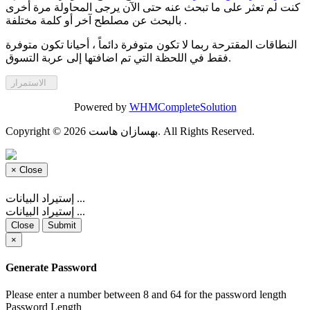
كنت لم تعثر على ما تبحث عنه حتى الآن يرجى المحاولة مرة أخرى
بالبحث عن مصلطح آخر أو كلمة مختلفة .
النطاقات المقترحة ربما لا تكون متوفرة دائماً ، أحيانا تكون متوفرة
فقط في اللحظة التي تم اضافتها إلى عربة التسوق.
الاستمرار
Powered by
WHMCompleteSolution
Copyright © 2026 بهسازان هاست. All Rights Reserved.
×
Close
إستيراد البيانات ...
إستيراد البيانات ...
Close
Submit
×
Generate Password
Please enter a number between 8 and 64 for the password length
Password Length