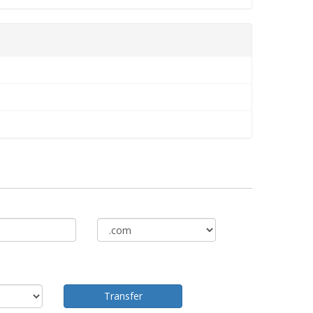
Transfer