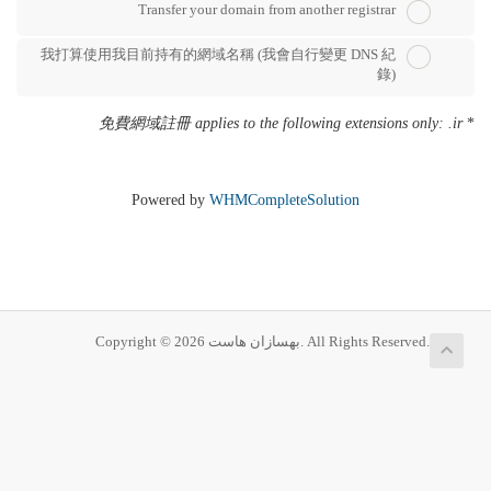
Transfer your domain from another registrar
我打算使用我目前持有的網域名稱 (我會自行變更 DNS 紀
錄)
免費網域註冊 applies to the following extensions only: .ir
*
Powered by
WHMCompleteSolution
Copyright © 2026 بهسازان هاست. All Rights Reserved.