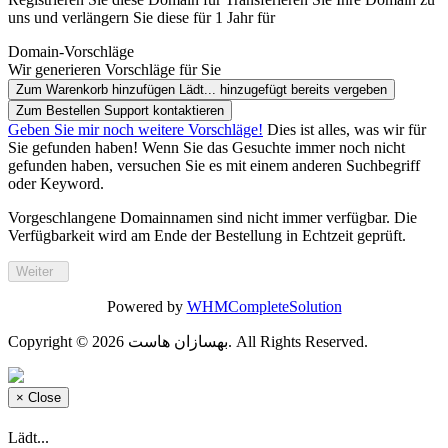
uns und verlängern Sie diese für 1 Jahr für
Domain-Vorschläge
Wir generieren Vorschläge für Sie
Zum Warenkorb hinzufügen
Lädt...
hinzugefügt
bereits vergeben
Zum Bestellen Support kontaktieren
Geben Sie mir noch weitere Vorschläge!
Dies ist alles, was wir für
Sie gefunden haben! Wenn Sie das Gesuchte immer noch nicht
gefunden haben, versuchen Sie es mit einem anderen Suchbegriff
oder Keyword.
Vorgeschlangene Domainnamen sind nicht immer verfügbar. Die
Verfügbarkeit wird am Ende der Bestellung in Echtzeit geprüft.
Weiter
Powered by
WHMCompleteSolution
Copyright © 2026 بهسازان هاست. All Rights Reserved.
×
Close
Lädt...