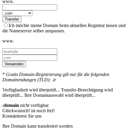
www.
Transfer
Ich möchte meine Domain beim aktuellen Registrar lassen und
die Nameserver selber anspassen.
www.
Verwenden
*
Gratis Domain-Registrierung gilt nur für die folgenden
Domainendungen (TLD): .ir
Verfügbarkeit wird überprüft...
Transfer-Berechtigung wird
überprüft...
Ihre Domainauswahl wird überprüft...
:domain
nicht verfügbar
Glückwunsch!
ist noch frei!
Kontaktieren Sie uns
Ihre Domain kann transferiert werden