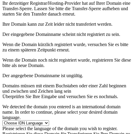
Ihr derzeitiger Registrar/Hosting-Provider hat auf Ihrer Domain eine
Transfer-Sperre. Lassen Sie bitte die Transfer-Sperre aufheben und
starten Sie den Transfer danach erneut.
Ihre Domain kann zur Zeit leider nicht transferiert werden.
Der eingegebene Domainname scheint nicht registriert zu sein.
Wenn die Domain kürzlich registriert wurde, versuchen Sie es bitte
zu einem späteren Zeitpunkt erneut.
Wenn die Domain noch nicht registriert wurde, registrieren Sie diese
bitte als neue Domain.
Der angegebene Domainname ist ungültig.
Domains müssen mit einem Buchstaben oder einer Zahl beginnen
und zwischen
und
Zeichen lang sein
Überprüfen Sie Ihre Eingabe und versuchen Sie es nochmals.
We detected the domain you entered is an international domain
name. In order to continue, please select your desired domain
language.
Please select the language of the domain you wish to register.
Registrieren Sie diese Domain für
Transferieren Sie Ihre Domain zu