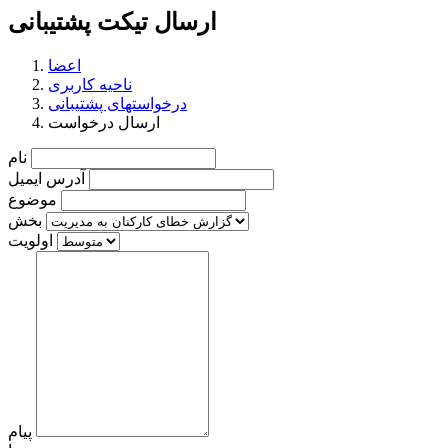
ارسال تیکت پشتیبانی
اعضا
ناحیه کاربری
درخواستهای پشتیبانی
ارسال درخواست
نام
آدرس ایمیل
موضوع
بخش
اولویت
پیام