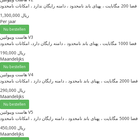
فضا 200 مگابایت ، پهنای باند نامحدود ، دامنه رایگان ندارد ، امکانات نامحدود
1,300,000 ریال
Per jaar
Nu bestellen
هاست ویبولتین V3
فضا 1000 مگابایت ، پهنای باند نامحدود ، دامنه رایگان دارد، امکانات نامحدود
190,000 ریال
Maandelijks
Nu bestellen
هاست ویبولتین V4
فضا 2000 مگابایت ، پهنای باند نامحدود ، دامنه رایگان دارد ، امکانات نامحدود
290,000 ریال
Maandelijks
Nu bestellen
هاست ویبولتین V5
فضا 5000 مگابایت ، پهنای باند نامحدود ، دامنه رایگان دارد ، امکانات نامحدود
450,000 ریال
Maandelijks