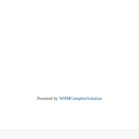
Powered by
WHMCompleteSolution