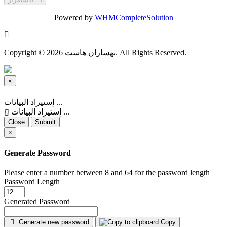
Powered by
WHMCompleteSolution
Copyright © 2026 بهسازان هاست. All Rights Reserved.
×
Close
إستيراد البيانات ...
إستيراد البيانات ...
Close
Submit
×
Generate Password
Please enter a number between 8 and 64 for the password length
Password Length
Generated Password
Generate new password
Copy