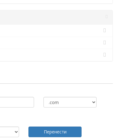
Перенести