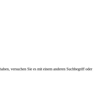
haben, versuchen Sie es mit einem anderen Suchbegriff oder