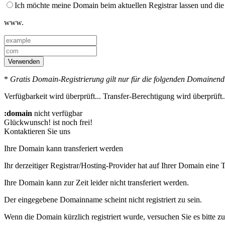
Ich möchte meine Domain beim aktuellen Registrar lassen und die
www.
Verwenden
*
Gratis Domain-Registrierung gilt nur für die folgenden Domainend
Verfügbarkeit wird überprüft...
Transfer-Berechtigung wird überprüft..
:domain
nicht verfügbar
Glückwunsch!
ist noch frei!
Kontaktieren Sie uns
Ihre Domain kann transferiert werden
Ihr derzeitiger Registrar/Hosting-Provider hat auf Ihrer Domain eine T
Ihre Domain kann zur Zeit leider nicht transferiert werden.
Der eingegebene Domainname scheint nicht registriert zu sein.
Wenn die Domain kürzlich registriert wurde, versuchen Sie es bitte zu