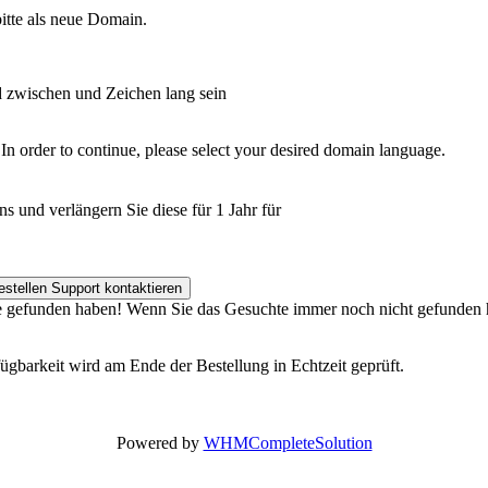
bitte als neue Domain.
 zwischen
und
Zeichen lang sein
In order to continue, please select your desired domain language.
s und verlängern Sie diese für 1 Jahr für
stellen Support kontaktieren
 Sie gefunden haben! Wenn Sie das Gesuchte immer noch nicht gefunden 
barkeit wird am Ende der Bestellung in Echtzeit geprüft.
Powered by
WHMCompleteSolution