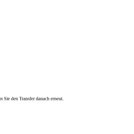
en Sie den Transfer danach erneut.